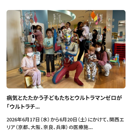
病気とたたかう子どもたちとウルトラマンゼロが
「ウルトラチ...
2026年6月17日（水）から6月20日（土）にかけて、関西エ
リア（京都、大阪、奈良、兵庫）の医療施...