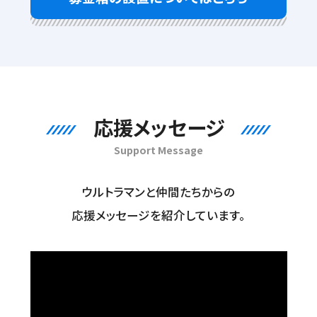
応援メッセージ
Support Message
ウルトラマンと仲間たちからの
応援メッセージを紹介しています。