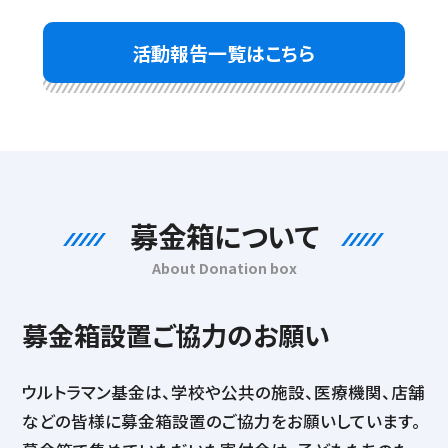
活動報告一覧はこちら
募金箱について
About Donation box
募金箱設置ご協力のお願い
ウルトラマン基金は、学校や公共の施設、医療機関、店舗
などの皆様に募金箱設置のご協力をお願いしています。