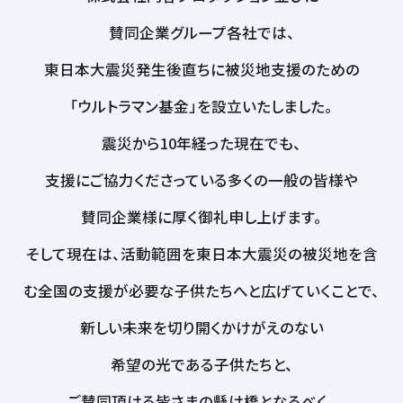
賛同企業グループ各社では、
東日本大震災発生後直ちに被災地支援のための
「ウルトラマン基金」を設立いたしました。
震災から10年経った現在でも、
支援にご協力くださっている多くの一般の皆様や
賛同企業様に厚く御礼申し上げます。
そして現在は、活動範囲を東日本大震災の被災地を含
む全国の支援が必要な子供たちへと広げていくことで、
新しい未来を切り開くかけがえのない
希望の光である子供たちと、
ご賛同頂ける皆さまの懸け橋となるべく、