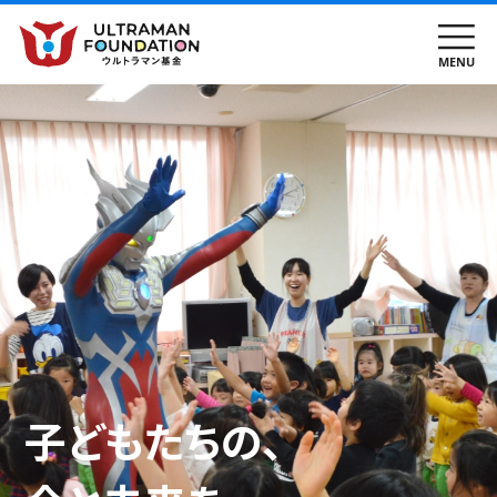
子どもたちの、