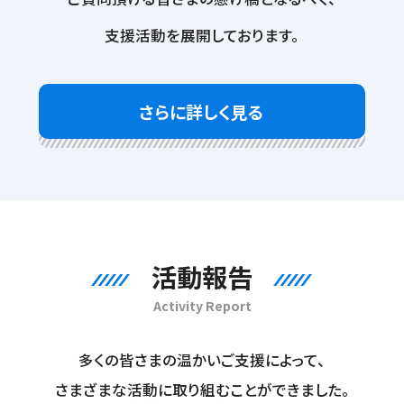
支援活動を展開しております。
さらに詳しく見る
活動報告
Activity Report
多くの皆さまの温かいご支援によって、
さまざまな活動に取り組むことができました。