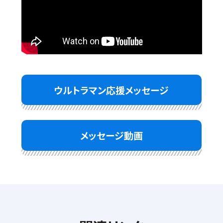
ウルトラマン応援メッセージ
メッセージ動画