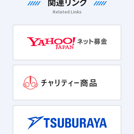
関連リンク
Related Links