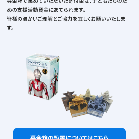
募金箱で集めていただいた寄付金は、子どもたちのた
めの支援活動資金にあてられます。
皆様の温かいご理解とご協力を宜しくお願いいたしま
す。
募金箱の設置についてはこちら