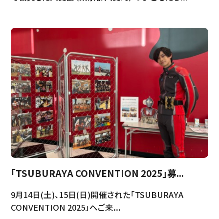
「TSUBURAYA CONVENTION 2025」募...
9月14日(土)、15日(日)開催された「TSUBURAYA
CONVENTION 2025」へご来...